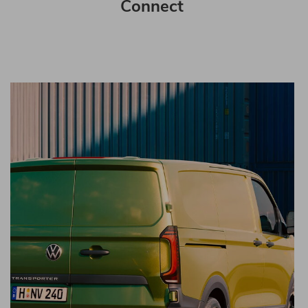
Connect