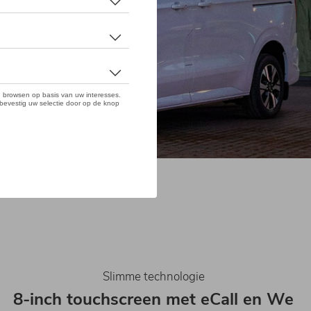
Slimme technologie
8-inch touchscreen met eCall en We