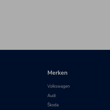
Merken
Volkswagen
Audi
Škoda