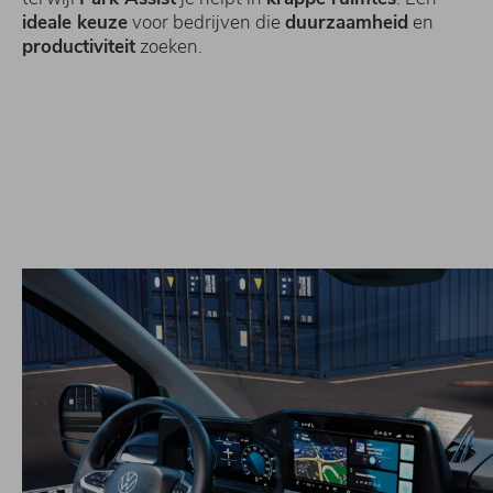
ideale keuze
voor bedrijven die
duurzaamheid
en
productiviteit
zoeken.