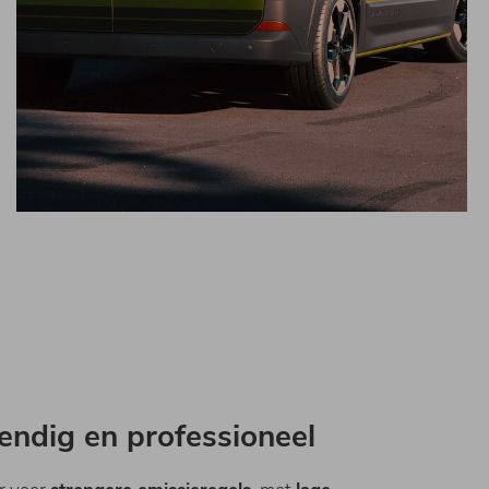
ndig en professioneel