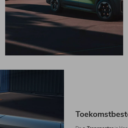
Toekomstbeste