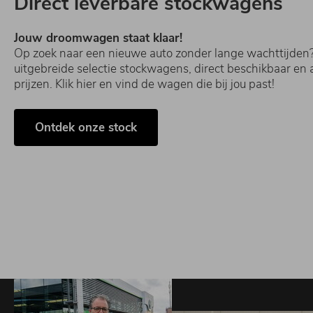
Direct leverbare stockwagens
Jouw droomwagen staat klaar!
Op zoek naar een nieuwe auto zonder lange wachttijden
uitgebreide selectie stockwagens, direct beschikbaar en
prijzen. Klik hier en vind de wagen die bij jou past!
Ontdek onze stock