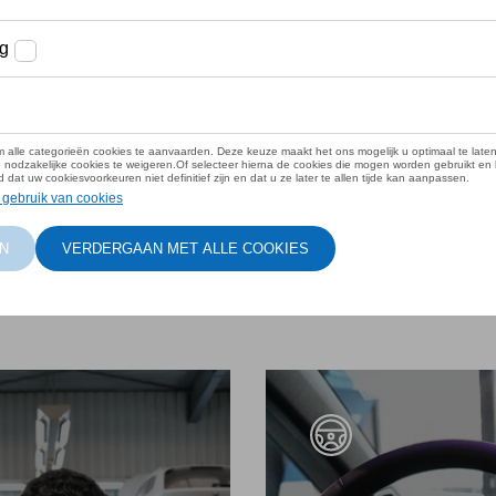
rosserie of